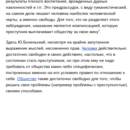
результаты плохого воспитания, врожденных дурных
наклонностей и т.п. Это предрассудок, с виду гуманистический,
на самом деле лишает человека наиболее человеческой
черты, а именно свободы. Для того, кто не разделяет этого
заблуждения, наказание является компенсацией, которую
преступник выплачивает обществу за свою вину".
Здесь Ю.Бохеньский, несмотря на крайне запутанное
выражение мыслей, несомненно прав.
Человек
действительно
достаточно свободен в своих действиях, настолько, что в
состоянии стать преступником, но при этом ему не надо
требовать от общества каких-либо специфических,
построенных именно на его условиях правил по отношению к
себе.
Общество
также достаточно свободно для того, чтобы
решать свои проблемы (например проблемы с преступностью)
своими способами.