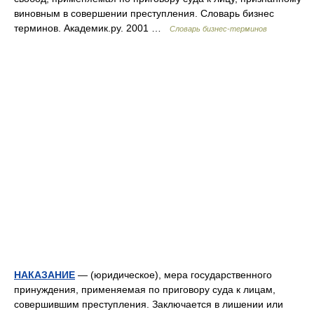
виновным в совершении преступления. Словарь бизнес
терминов. Академик.ру. 2001 …
Словарь бизнес-терминов
НАКАЗАНИЕ
— (юридическое), мера государственного
принуждения, применяемая по приговору суда к лицам,
совершившим преступления. Заключается в лишении или