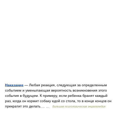
Наказание
— Любая реакция, следующая за определенным
событием и уменыпающая вероятность возникновения этого
события в будущем. К примеру, если ребенка бранят каждый
раз, когда он кормит собаку едой со стола, то в конце концов он
прекратит это делать.… …
Большая психологическая энциклопедия